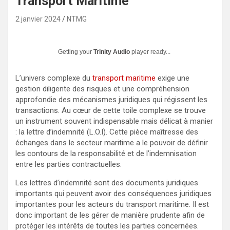
Transport Maritime
2 janvier 2024
NTMG
Getting your
Trinity Audio
player ready...
L’univers complexe du
transport maritime
exige une
gestion diligente des risques et une compréhension
approfondie des mécanismes juridiques qui régissent les
transactions. Au cœur de cette toile complexe se trouve
un instrument souvent indispensable mais délicat à manier
: la lettre d’indemnité (L.O.I). Cette pièce maîtresse des
échanges dans le secteur maritime a le pouvoir de définir
les contours de la responsabilité et de l’indemnisation
entre les parties contractuelles.
Les lettres d’indemnité sont des documents juridiques
importants qui peuvent avoir des conséquences juridiques
importantes pour les acteurs du transport maritime. Il est
donc important de les gérer de manière prudente afin de
protéger les intérêts de toutes les parties concernées.