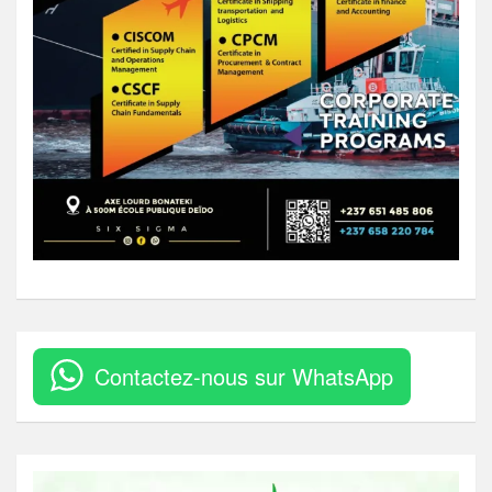
Contactez-nous sur WhatsApp