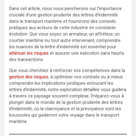
Dans cet article, nous nous pencherons sur l’importance
cruciale d’une gestion prudente des lettres d’indemnité
dans le transport maritime et fournirons des conseils
pratiques aux acteurs de cette industrie en constante
évolution. Que vous soyez un armateur, un affréteur, un
courtier maritime ou tout autre intervenant, comprendre
les nuances de la lettre d’indemnité est essentiel pour
atténuer les risques
et assurer une exécution sans heurts
des transactions.
Que vous cherchiez à renforcer vos compétences dans la
gestion des risques
, à optimiser vos contrats ou à mieux
comprendre les implications juridiques entourant les
lettres d’indemnité, notre exploration détaillée vous guidera
à travers ce paysage souvent complexe. Préparez-vous à
plonger dans le monde de la gestion prudente des lettres
d’indemnité, où la clairvoyance et la prévoyance sont les
boussoles qui guideront votre voyage dans le transport
maritime.