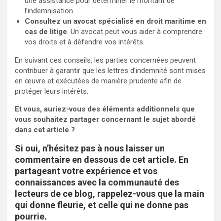
une assistance pour déterminer le montant de
l’indemnisation.
Consultez un avocat spécialisé en droit maritime en
cas de litige
. Un avocat peut vous aider à comprendre
vos droits et à défendre vos intérêts.
En suivant ces conseils, les parties concernées peuvent
contribuer à garantir que les lettres d’indemnité sont mises
en œuvre et exécutées de manière prudente afin de
protéger leurs intérêts.
Et vous, auriez-vous des éléments additionnels que
vous souhaitez partager concernant le sujet abordé
dans cet article ?
Si oui, n’hésitez pas à nous laisser un
commentaire en dessous de cet article. En
partageant votre expérience et vos
connaissances avec la communauté des
lecteurs de ce blog, rappelez-vous que la main
qui donne fleurie, et celle qui ne donne pas
pourrie.