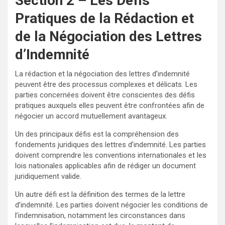
Section 2 – Les Défis
Pratiques de la Rédaction et
de la Négociation des Lettres
d’Indemnité
La rédaction et la négociation des lettres d’indemnité
peuvent être des processus complexes et délicats. Les
parties concernées doivent être conscientes des défis
pratiques auxquels elles peuvent être confrontées afin de
négocier un accord mutuellement avantageux.
Un des principaux défis est la compréhension des
fondements juridiques des lettres d’indemnité. Les parties
doivent comprendre les conventions internationales et les
lois nationales applicables afin de rédiger un document
juridiquement valide.
Un autre défi est la définition des termes de la lettre
d’indemnité. Les parties doivent négocier les conditions de
l’indemnisation, notamment les circonstances dans