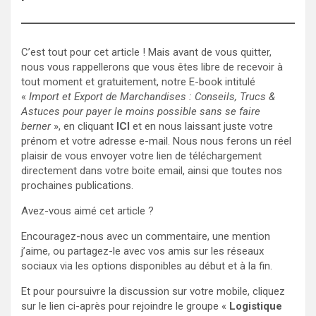
C’est tout pour cet article ! Mais avant de vous quitter,
nous vous rappellerons que vous êtes libre de recevoir à
tout moment et gratuitement, notre E-book intitulé
«
Import et Export de Marchandises : Conseils, Trucs &
Astuces pour payer le moins possible sans se faire
berner
», en cliquant
ICI
et en nous laissant juste votre
prénom et votre adresse e-mail. Nous nous ferons un réel
plaisir de vous envoyer votre lien de téléchargement
directement dans votre boite email, ainsi que toutes nos
prochaines publications.
Avez-vous aimé cet article ?
Encouragez-nous avec un commentaire, une mention
j’aime, ou partagez-le avec vos amis sur les réseaux
sociaux via les options disponibles au début et à la fin.
Et pour poursuivre la discussion sur votre mobile, cliquez
sur le lien ci-après pour rejoindre le groupe «
Logistique