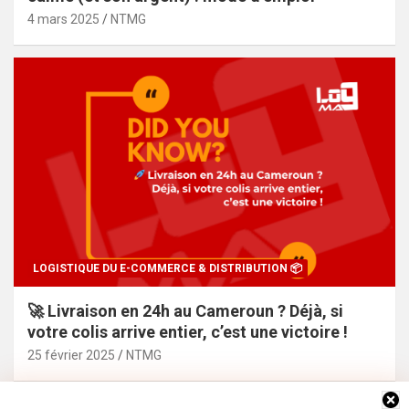
4 mars 2025
NTMG
LOGISTIQUE DU E-COMMERCE & DISTRIBUTION 📦
🚀 Livraison en 24h au Cameroun ? Déjà, si
votre colis arrive entier, c’est une victoire !
25 février 2025
NTMG