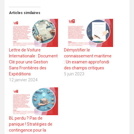
Articles similaires
Lettre de Voiture
Démystifier le
Internationale : Document
connaissement maritime
Clé pour une Gestion
: Un examen approfondi
Sans Frontières des
des champs critiques
Expéditions
5 juin 2023
12 janvier 2024
BL perdu ? Pas de
panique ! Stratégies de
contingence pour la