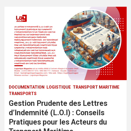
DOCUMENTATION
LOGISTIQUE
TRANSPORT MARITIME
TRANSPORTS
Gestion Prudente des Lettres
d’Indemnité (L.O.I) : Conseils
Pratiques pour les Acteurs du