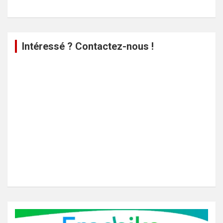
Intéressé ? Contactez-nous !