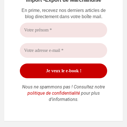
"Import -Export de Marchandise"
En prime, recevez nos derniers articles de
blog directement dans votre boîte mail.
Nous ne spammons pas ! Consultez notre
politique de confidentialité
pour plus
d’informations.