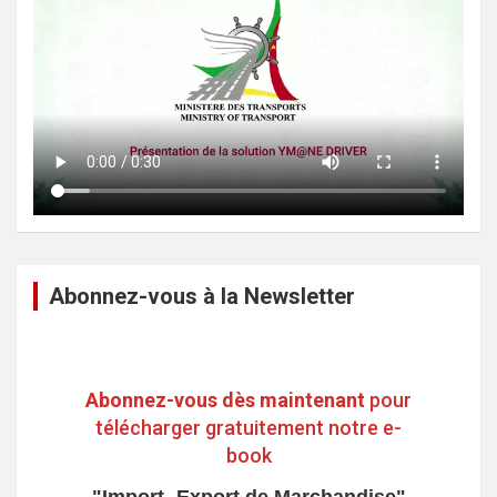
Abonnez-vous à la Newsletter
Abonnez-vous dès maintenant
pour
télécharger gratuitement notre e-
book