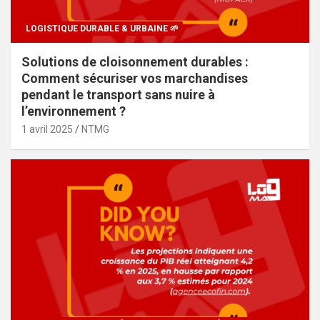
LOGISTIQUE DURABLE & URBAINE 🌱
Solutions de cloisonnement durables :
Comment sécuriser vos marchandises
pendant le transport sans nuire à
l’environnement ?
1 avril 2025
NTMG