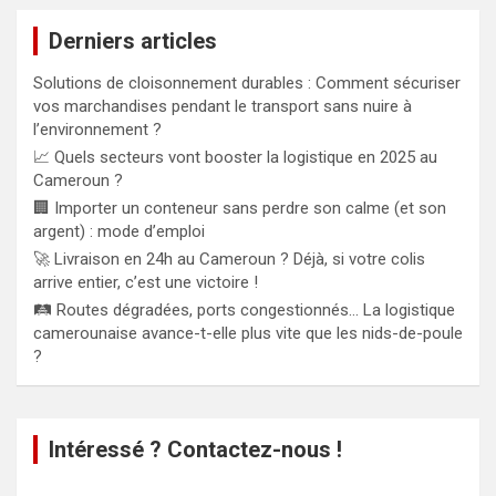
Derniers articles
Solutions de cloisonnement durables : Comment sécuriser
vos marchandises pendant le transport sans nuire à
l’environnement ?
📈 Quels secteurs vont booster la logistique en 2025 au
Cameroun ?
🏢 Importer un conteneur sans perdre son calme (et son
argent) : mode d’emploi
🚀 Livraison en 24h au Cameroun ? Déjà, si votre colis
arrive entier, c’est une victoire !
🛤️ Routes dégradées, ports congestionnés… La logistique
camerounaise avance-t-elle plus vite que les nids-de-poule
?
Intéressé ? Contactez-nous !