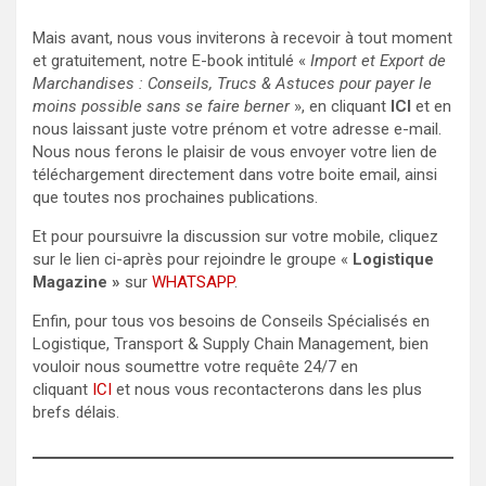
Mais avant, nous vous inviterons à recevoir à tout moment
et gratuitement, notre E-book intitulé «
Import et Export de
Marchandises : Conseils, Trucs & Astuces pour payer le
moins possible sans se faire berner
», en cliquant
ICI
et en
nous laissant juste votre prénom et votre adresse e-mail.
Nous nous ferons le plaisir de vous envoyer votre lien de
téléchargement directement dans votre boite email, ainsi
que toutes nos prochaines publications.
Et pour poursuivre la discussion sur votre mobile, cliquez
sur le lien ci-après pour rejoindre le groupe «
Logistique
Magazine »
sur
WHATSAPP
.
Enfin, pour tous vos besoins de Conseils Spécialisés en
Logistique, Transport & Supply Chain Management, bien
vouloir nous soumettre votre requête 24/7 en
cliquant
ICI
et nous vous recontacterons dans les plus
brefs délais.