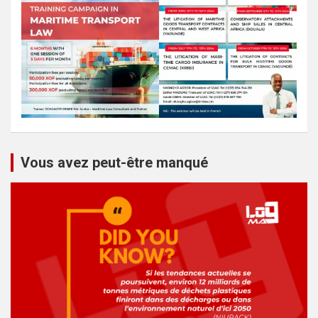
Vous avez peut-être manqué