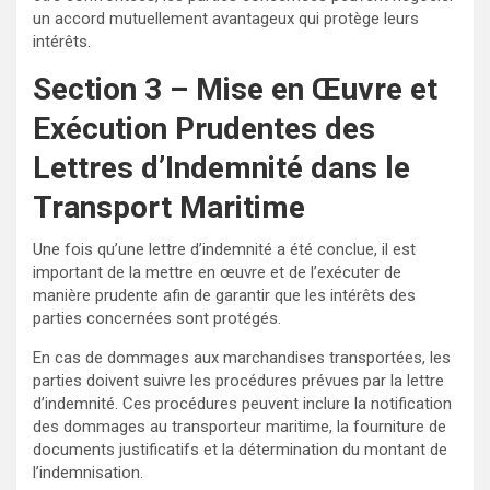
un accord mutuellement avantageux qui protège leurs
intérêts.
Section 3 – Mise en Œuvre et
Exécution Prudentes des
Lettres d’Indemnité dans le
Transport Maritime
Une fois qu’une lettre d’indemnité a été conclue, il est
important de la mettre en œuvre et de l’exécuter de
manière prudente afin de garantir que les intérêts des
parties concernées sont protégés.
En cas de dommages aux marchandises transportées, les
parties doivent suivre les procédures prévues par la lettre
d’indemnité. Ces procédures peuvent inclure la notification
des dommages au transporteur maritime, la fourniture de
documents justificatifs et la détermination du montant de
l’indemnisation.