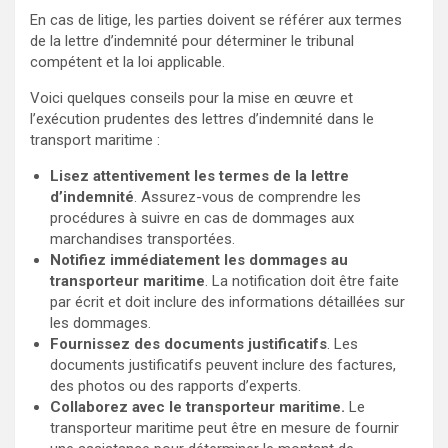
En cas de litige, les parties doivent se référer aux termes
de la lettre d’indemnité pour déterminer le tribunal
compétent et la loi applicable.
Voici quelques conseils pour la mise en œuvre et
l’exécution prudentes des lettres d’indemnité dans le
transport maritime :
Lisez attentivement les termes de la lettre
d’indemnité
. Assurez-vous de comprendre les
procédures à suivre en cas de dommages aux
marchandises transportées.
Notifiez immédiatement les dommages au
transporteur maritime
. La notification doit être faite
par écrit et doit inclure des informations détaillées sur
les dommages.
Fournissez des documents justificatifs
. Les
documents justificatifs peuvent inclure des factures,
des photos ou des rapports d’experts.
Collaborez avec le transporteur maritime.
Le
transporteur maritime peut être en mesure de fournir