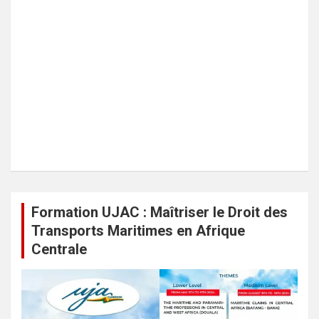
Formation UJAC : Maîtriser le Droit des
Transports Maritimes en Afrique
Centrale