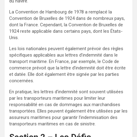
du navire.
La Convention de Hambourg de 1978 a remplacé la
Convention de Bruxelles de 1924 dans de nombreux pays,
dont la France. Cependant, la Convention de Bruxelles de
1924 reste applicable dans certains pays, dont les États-
Unis.
Les lois nationales peuvent également prévoir des règles
spécifiques applicables aux lettres d’indemnité dans le
transport maritime. En France, par exemple, le Code de
commerce prévoit que la lettre d’indemnité doit être écrite
et datée. Elle doit également être signée par les parties
concernées.
En pratique, les lettres d’indemnité sont souvent utilisées
par les transporteurs maritimes pour limiter leur
responsabilité en cas de dommages aux marchandises
transportées. Elles peuvent également être utilisées par les
assureurs maritimes pour garantir l’indemnisation des
transporteurs maritimes en cas de sinistre.