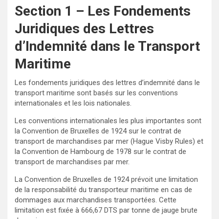
Section 1 – Les Fondements
Juridiques des Lettres
d’Indemnité dans le Transport
Maritime
Les fondements juridiques des lettres d’indemnité dans le
transport maritime sont basés sur les conventions
internationales et les lois nationales.
Les conventions internationales les plus importantes sont
la Convention de Bruxelles de 1924 sur le contrat de
transport de marchandises par mer (Hague Visby Rules) et
la Convention de Hambourg de 1978 sur le contrat de
transport de marchandises par mer.
La Convention de Bruxelles de 1924 prévoit une limitation
de la responsabilité du transporteur maritime en cas de
dommages aux marchandises transportées. Cette
limitation est fixée à 666,67 DTS par tonne de jauge brute