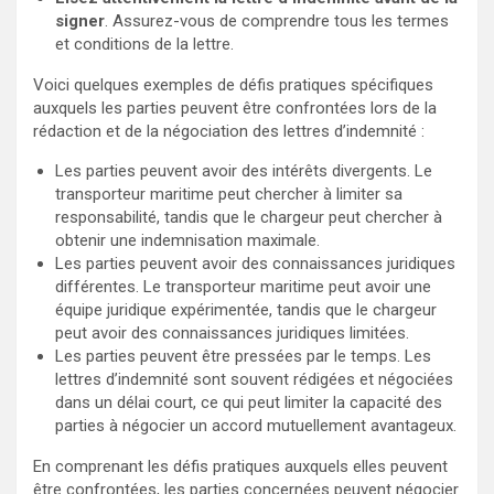
signer
. Assurez-vous de comprendre tous les termes
et conditions de la lettre.
Voici quelques exemples de défis pratiques spécifiques
auxquels les parties peuvent être confrontées lors de la
rédaction et de la négociation des lettres d’indemnité :
Les parties peuvent avoir des intérêts divergents. Le
transporteur maritime peut chercher à limiter sa
responsabilité, tandis que le chargeur peut chercher à
obtenir une indemnisation maximale.
Les parties peuvent avoir des connaissances juridiques
différentes. Le transporteur maritime peut avoir une
équipe juridique expérimentée, tandis que le chargeur
peut avoir des connaissances juridiques limitées.
Les parties peuvent être pressées par le temps. Les
lettres d’indemnité sont souvent rédigées et négociées
dans un délai court, ce qui peut limiter la capacité des
parties à négocier un accord mutuellement avantageux.
En comprenant les défis pratiques auxquels elles peuvent
être confrontées, les parties concernées peuvent négocier