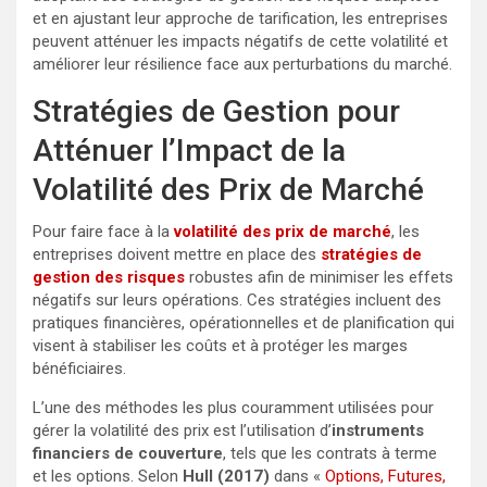
et en ajustant leur approche de tarification, les entreprises
peuvent atténuer les impacts négatifs de cette volatilité et
améliorer leur résilience face aux perturbations du marché.
Stratégies de Gestion pour
Atténuer l’Impact de la
Volatilité des Prix de Marché
Pour faire face à la
volatilité des prix de marché
, les
entreprises doivent mettre en place des
stratégies de
gestion des risques
robustes afin de minimiser les effets
négatifs sur leurs opérations. Ces stratégies incluent des
pratiques financières, opérationnelles et de planification qui
visent à stabiliser les coûts et à protéger les marges
bénéficiaires.
L’une des méthodes les plus couramment utilisées pour
gérer la volatilité des prix est l’utilisation d’
instruments
financiers de couverture
, tels que les contrats à terme
et les options. Selon
Hull (2017)
dans «
Options, Futures,