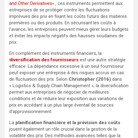
and Other Derivatives
« , ces instruments permettent aux
entreprises de se protéger contre les fluctuations
imprévues des prix en fixant les coûts futurs des matières
premières ou des produits. En sécurisant les coûts à
l’avance, les entreprises peuvent mieux gérer leurs budgets
et éviter les impacts négatifs des hausses soudaines de
prix.
En complément des instruments financiers, la
diversification des fournisseurs
est une autre stratégie
efficace. La dépendance excessive à un seul fournisseur
peut exposer une entreprise à des risques accrus en cas
de fluctuation des prix. Selon
Christopher (2016)
dans
« Logistics & Supply Chain Management », la diversification
permet aux entreprises de négocier de meilleures
conditions et de réduire leur exposition aux variations de
prix en accédant à un plus large éventail de sources
d’approvisionnement.
La
planification financière et la prévision des coûts
jouent également un rôle crucial dans la gestion de la
volatilité des prix. Des méthodes avancées telles que la