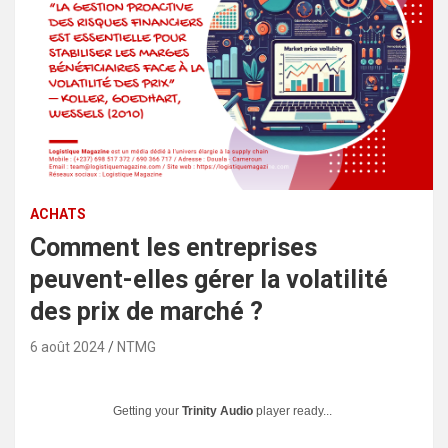
ACHATS
Comment les entreprises
peuvent-elles gérer la volatilité
des prix de marché ?
6 août 2024
NTMG
Getting your
Trinity Audio
player ready...