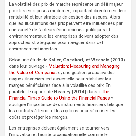
La volatilité des prix de marché représente un défi majeur
pour les entreprises modernes, impactant directement leur
rentabilité et leur stratégie de gestion des risques. Alors
que les fluctuations des prix peuvent être influencées par
une variété de facteurs économiques, politiques et
environnementaux, les entreprises doivent adopter des
approches stratégiques pour naviguer dans cet
environnement incertain.
Selon une étude de
Koller, Goedhart, et Wessels (2010)
dans leur ouvrage «
Valuation: Measuring and Managing
the Value of Companies
« , une gestion proactive des
risques financiers est essentielle pour stabiliser les
marges bénéficiaires face à la volatilité des prix. En
parallèle, le rapport de
Heaney (2014)
dans «
The
Financial Times Guide to Using the Financial Pages
»
souligne l’importance des instruments financiers tels que
les contrats à terme et les options pour sécuriser les
coûts et protéger les marges.
Les entreprises doivent également se tourner vers
l’innovation et l’agilité organisationnelle comme le