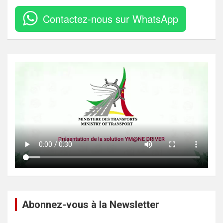
Contactez-nous sur WhatsApp
Abonnez-vous à la Newsletter