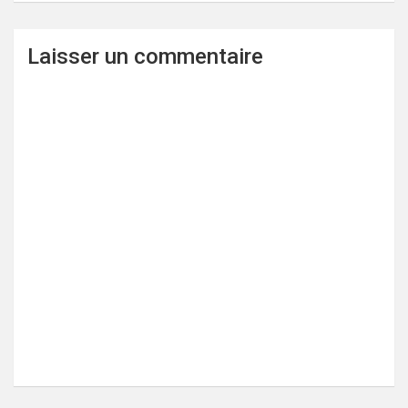
Laisser un commentaire