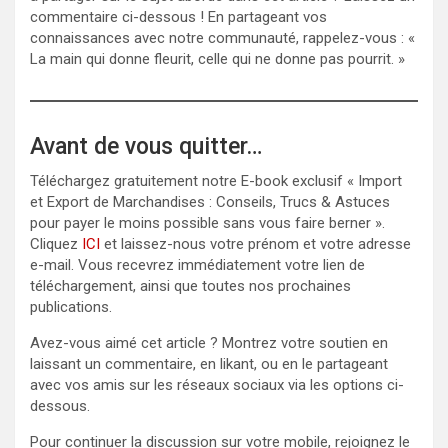
commentaire ci-dessous ! En partageant vos
connaissances avec notre communauté, rappelez-vous : «
La main qui donne fleurit, celle qui ne donne pas pourrit. »
Avant de vous quitter…
Téléchargez gratuitement notre E-book exclusif « Import
et Export de Marchandises : Conseils, Trucs & Astuces
pour payer le moins possible sans vous faire berner ».
Cliquez
ICI
et laissez-nous votre prénom et votre adresse
e-mail. Vous recevrez immédiatement votre lien de
téléchargement, ainsi que toutes nos prochaines
publications.
Avez-vous aimé cet article ? Montrez votre soutien en
laissant un commentaire, en likant, ou en le partageant
avec vos amis sur les réseaux sociaux via les options ci-
dessous.
Pour continuer la discussion sur votre mobile, rejoignez le