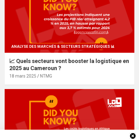
ANALYSE DES MARCHÉS & SECTEURS STRATÉGIQUES 📊
📈 Quels secteurs vont booster la logistique en
2025 au Cameroun ?
18 mars 2025
NTMG