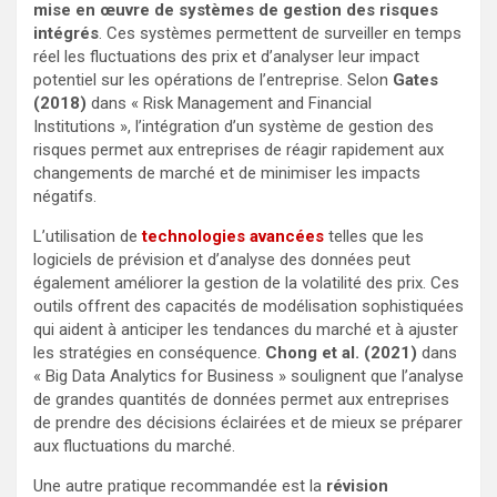
mise en œuvre de systèmes de gestion des risques
intégrés
. Ces systèmes permettent de surveiller en temps
réel les fluctuations des prix et d’analyser leur impact
potentiel sur les opérations de l’entreprise. Selon
Gates
(2018)
dans « Risk Management and Financial
Institutions », l’intégration d’un système de gestion des
risques permet aux entreprises de réagir rapidement aux
changements de marché et de minimiser les impacts
négatifs.
L’utilisation de
technologies avancées
telles que les
logiciels de prévision et d’analyse des données peut
également améliorer la gestion de la volatilité des prix. Ces
outils offrent des capacités de modélisation sophistiquées
qui aident à anticiper les tendances du marché et à ajuster
les stratégies en conséquence.
Chong et al. (2021)
dans
« Big Data Analytics for Business »
soulignent que l’analyse
de grandes quantités de données permet aux entreprises
de prendre des décisions éclairées et de mieux se préparer
aux fluctuations du marché.
Une autre pratique recommandée est la
révision