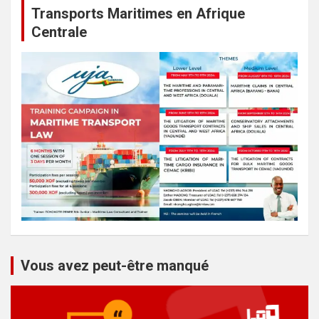
Transports Maritimes en Afrique
Centrale
Vous avez peut-être manqué