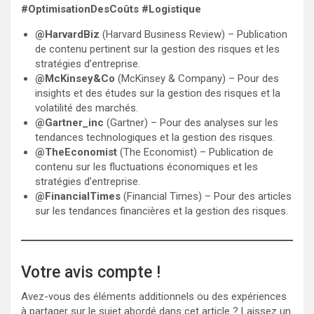
#OptimisationDesCoûts #Logistique
@HarvardBiz
(Harvard Business Review) – Publication
de contenu pertinent sur la gestion des risques et les
stratégies d’entreprise.
@McKinsey&Co
(McKinsey & Company) – Pour des
insights et des études sur la gestion des risques et la
volatilité des marchés.
@Gartner_inc
(Gartner) – Pour des analyses sur les
tendances technologiques et la gestion des risques.
@TheEconomist
(The Economist) – Publication de
contenu sur les fluctuations économiques et les
stratégies d’entreprise.
@FinancialTimes
(Financial Times) – Pour des articles
sur les tendances financières et la gestion des risques.
Votre avis compte !
Avez-vous des éléments additionnels ou des expériences
à partager sur le sujet abordé dans cet article ? Laissez un