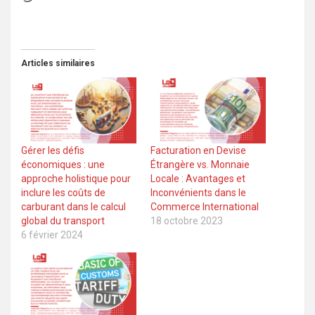
Articles similaires
Gérer les défis
Facturation en Devise
économiques : une
Étrangère vs. Monnaie
approche holistique pour
Locale : Avantages et
inclure les coûts de
Inconvénients dans le
carburant dans le calcul
Commerce International
global du transport
18 octobre 2023
6 février 2024