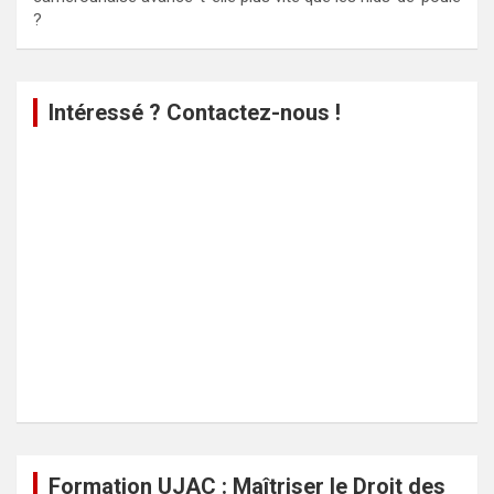
?
Intéressé ? Contactez-nous !
Formation UJAC : Maîtriser le Droit des