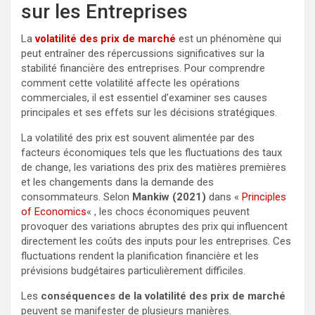
sur les Entreprises
La
volatilité des prix de marché
est un phénomène qui
peut entraîner des répercussions significatives sur la
stabilité financière des entreprises. Pour comprendre
comment cette volatilité affecte les opérations
commerciales, il est essentiel d’examiner ses causes
principales et ses effets sur les décisions stratégiques.
La volatilité des prix est souvent alimentée par des
facteurs économiques tels que les fluctuations des taux
de change, les variations des prix des matières premières
et les changements dans la demande des
consommateurs. Selon
Mankiw (2021)
dans «
Principles
of Economics
« , les chocs économiques peuvent
provoquer des variations abruptes des prix qui influencent
directement les coûts des inputs pour les entreprises. Ces
fluctuations rendent la planification financière et les
prévisions budgétaires particulièrement difficiles.
Les
conséquences de la volatilité des prix de marché
peuvent se manifester de plusieurs manières.