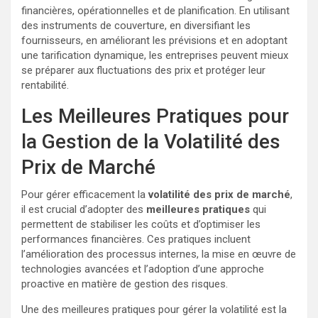
financières, opérationnelles et de planification. En utilisant
des instruments de couverture, en diversifiant les
fournisseurs, en améliorant les prévisions et en adoptant
une tarification dynamique, les entreprises peuvent mieux
se préparer aux fluctuations des prix et protéger leur
rentabilité.
Les Meilleures Pratiques pour
la Gestion de la Volatilité des
Prix de Marché
Pour gérer efficacement la
volatilité des prix de marché
,
il est crucial d’adopter des
meilleures pratiques
qui
permettent de stabiliser les coûts et d’optimiser les
performances financières. Ces pratiques incluent
l’amélioration des processus internes, la mise en œuvre de
technologies avancées et l’adoption d’une approche
proactive en matière de gestion des risques.
Une des meilleures pratiques pour gérer la volatilité est la