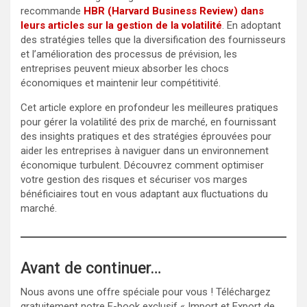
recommande
HBR (Harvard Business Review) dans
leurs articles sur la gestion de la volatilité
. En adoptant
des stratégies telles que la diversification des fournisseurs
et l’amélioration des processus de prévision, les
entreprises peuvent mieux absorber les chocs
économiques et maintenir leur compétitivité.
Cet article explore en profondeur les meilleures pratiques
pour gérer la volatilité des prix de marché, en fournissant
des insights pratiques et des stratégies éprouvées pour
aider les entreprises à naviguer dans un environnement
économique turbulent. Découvrez comment optimiser
votre gestion des risques et sécuriser vos marges
bénéficiaires tout en vous adaptant aux fluctuations du
marché.
Avant de continuer…
Nous avons une offre spéciale pour vous ! Téléchargez
gratuitement notre E-book exclusif « Import et Export de