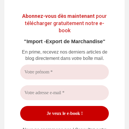
Abonnez-vous dès maintenant
pour
télécharger gratuitement notre e-
book
"Import -Export de Marchandise"
En prime, recevez nos derniers articles de
blog directement dans votre boîte mail.