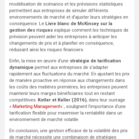
modélisation de scénarios et les prévisions statistiques
permettent aux entreprises de simuler différents
environnements de marché et d’ajuster leurs stratégies en
conséquence. Le
Livre blanc de McKinsey sur la
gestion des risques
explique comment les techniques de
prévision peuvent aider les entreprises à anticiper les
changements de prix et à planifier en conséquence,
réduisant ainsi les risques financiers.
Enfin, la mise en œuvre d’une
stratégie de tarification
dynamique
permet aux entreprises de s’adapter
rapidement aux fluctuations du marché. En ajustant les prix
de manière proactive en réponse aux changements dans
les coûts des matières premières, les entreprises peuvent
maintenir leurs marges bénéficiaires tout en restant
compétitives.
Kotler et Keller (2016)
, dans leur ouvrage
«
Marketing Management
« , soulignent l’importance d’une
tarification flexible pour maximiser la rentabilité dans un
environnement de marché volatile.
En conclusion, une gestion efficace de la volatilité des prix
de marché nécessite une combinaison de stratégies