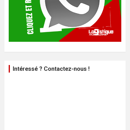
Intéressé ? Contactez-nous !