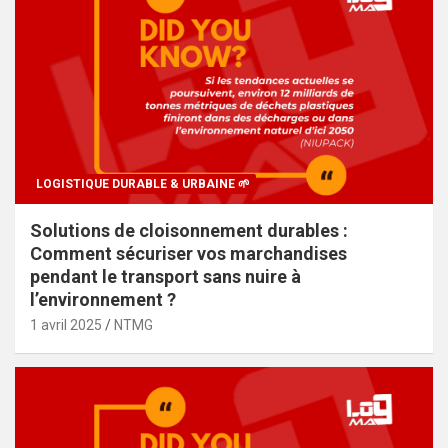
LOGISTIQUE DURABLE & URBAINE 🌱
Solutions de cloisonnement durables :
Comment sécuriser vos marchandises
pendant le transport sans nuire à
l’environnement ?
1 avril 2025
NTMG