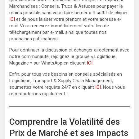
Marchandises : Conseils, Trucs & Astuces pour payer le
moins possible sans vous faire berner ». Il suffit de cliquer
ICI
et de nous laisser votre prénom et votre adresse e-
mail. Vous recevrez immédiatement votre lien de
téléchargement par e-mail, ainsi que toutes nos
prochaines publications.
Pour continuer la discussion et échanger directement avec
notre communauté, rejoignez le groupe « Logistique
Magazine » sur WhatsApp en cliquant
ICI
.
Enfin, pour tous vos besoins en conseils spécialisés en
Logistique, Transport & Supply Chain Management,
soumettez votre requête 24/7 en cliquant
ICI
. Nous vous
recontacterons rapidement !
Comprendre la Volatilité des
Prix de Marché et ses Impacts