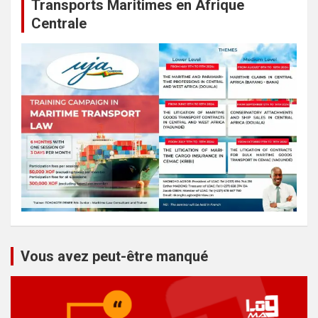
Transports Maritimes en Afrique
Centrale
Vous avez peut-être manqué