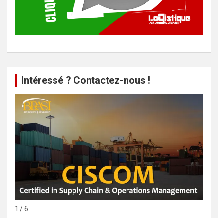
Intéressé ? Contactez-nous !
1 / 6