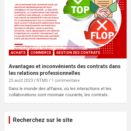
ACHATS
COMMERCE
GESTION DES CONTRATS
Avantages et inconvénients des contrats dans
les relations professionnelles
25 août 2023
NTMG
1 commentaire
Dans le monde des affaires, où les interactions et les
collaborations sont monnaie courante, les contrats…
Recherchez sur le site