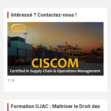
Intéressé ? Contactez-nous !
1 / 6
Formation UJAC : Maîtriser le Droit des