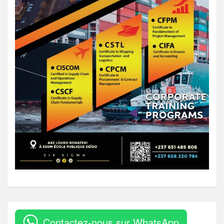
Contactez-nous sur WhatsApp