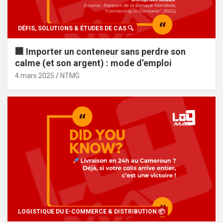
DÉFIS, SOLUTIONS & ÉTUDES DE CAS 🔍
🏢 Importer un conteneur sans perdre son
calme (et son argent) : mode d’emploi
4 mars 2025
NTMG
LOGISTIQUE DU E-COMMERCE & DISTRIBUTION 📦