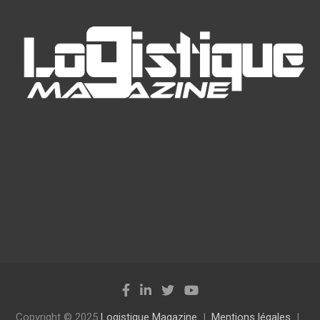
Copyright © 2025
Logistique Magazine
Mentions légales