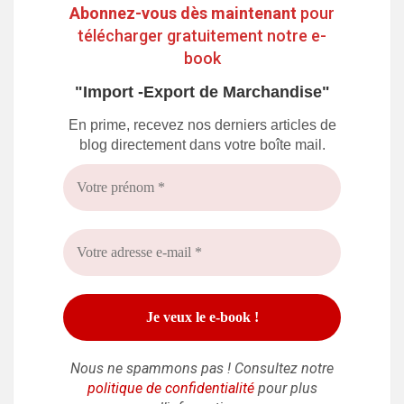
Abonnez-vous dès maintenant
pour
télécharger gratuitement notre e-
book
"Import -Export de Marchandise"
En prime, recevez nos derniers articles de
blog directement dans votre boîte mail.
Nous ne spammons pas ! Consultez notre
politique de confidentialité
pour plus