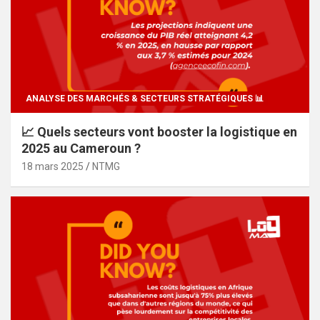
ANALYSE DES MARCHÉS & SECTEURS STRATÉGIQUES 📊
📈 Quels secteurs vont booster la logistique en
2025 au Cameroun ?
18 mars 2025
NTMG