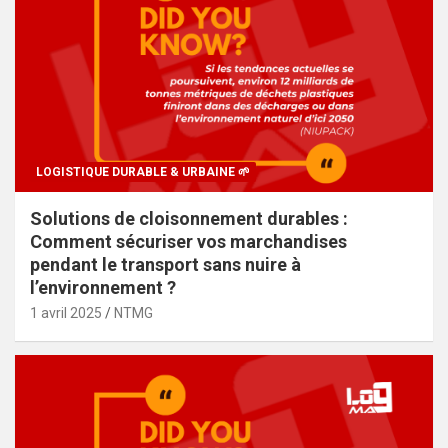
LOGISTIQUE DURABLE & URBAINE 🌱
Solutions de cloisonnement durables :
Comment sécuriser vos marchandises
pendant le transport sans nuire à
l’environnement ?
1 avril 2025
NTMG