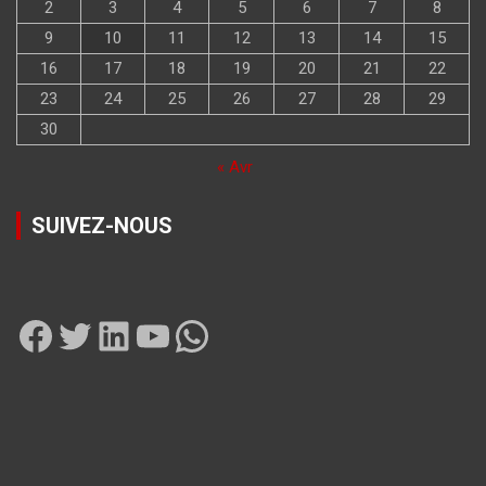
2
3
4
5
6
7
8
9
10
11
12
13
14
15
16
17
18
19
20
21
22
23
24
25
26
27
28
29
30
« Avr
SUIVEZ-NOUS
Facebook
Twitter
LinkedIn
YouTube
WhatsApp