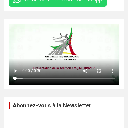
Abonnez-vous à la Newsletter